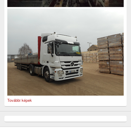
További képek