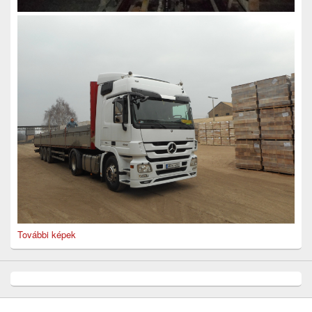
További képek